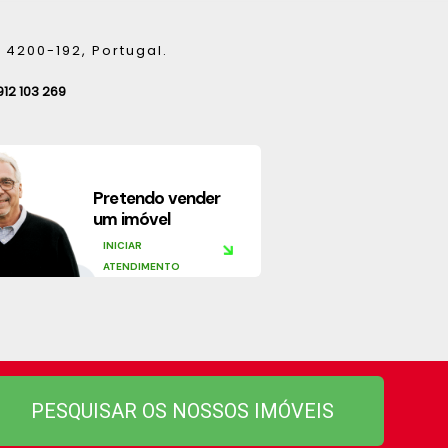
 4200-192, Portugal.
912 103 269
Pretendo vender
um imóvel
INICIAR
ATENDIMENTO
PESQUISAR OS NOSSOS IMÓVEIS