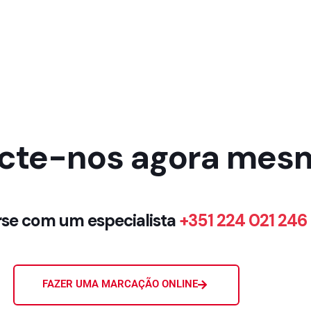
cte-nos agora mes
se com um especialista
+351 224 021 246
FAZER UMA MARCAÇÃO ONLINE