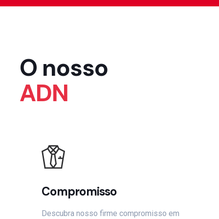
O nosso
ADN
Compromisso
Descubra nosso firme compromisso em