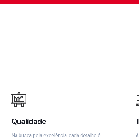
Qualidade
Na busca pela excelência, cada detalhe é
A