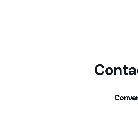
Conta
Conver