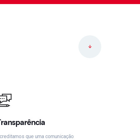
Transparência
creditamos que uma comunicação