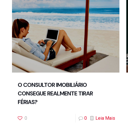
O CONSULTOR IMOBILIÁRIO
CONSEGUE REALMENTE TIRAR
FÉRIAS?
0
0
Leia Mais