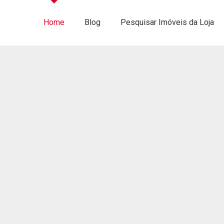
Home
Blog
Pesquisar Imóveis da Loja