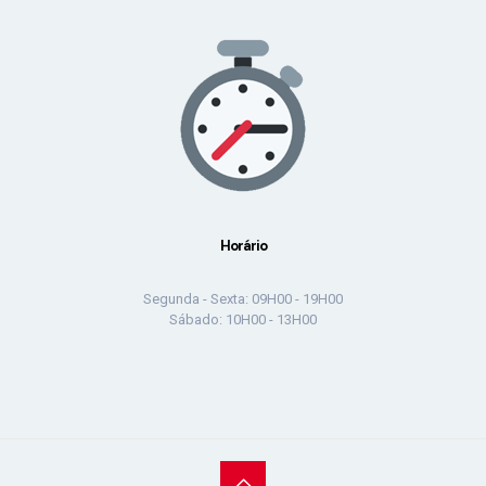
Horário
Segunda - Sexta: 09H00 - 19H00
Sábado: 10H00 - 13H00