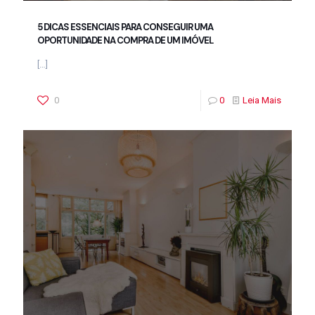
5 DICAS ESSENCIAIS PARA CONSEGUIR UMA
OPORTUNIDADE NA COMPRA DE UM IMÓVEL
[…]
0
0
Leia Mais