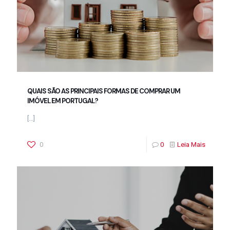
QUAIS SÃO AS PRINCIPAIS FORMAS DE COMPRAR UM
IMÓVEL EM PORTUGAL?
[…]
0
0
Leia Mais