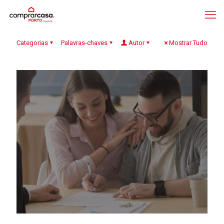
Categorias
Palavras-chaves
Autor
Mostrar Tudo