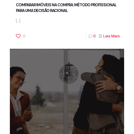
COMPARAR IMÓVEIS NA COMPRA: MÉTODO PROFISSIONAL
PARA UMA DECISÃO RACIONAL
[…]
0
0
Leia Mais