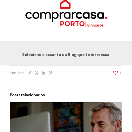
Selecione o assunto do Blog que te interessa:
Partilhar
0
Posts relacionados