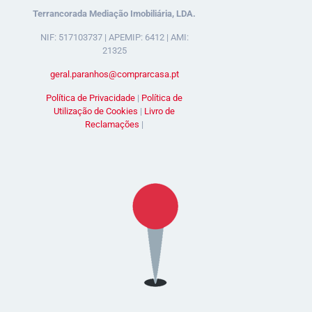
Terrancorada Mediação Imobiliária, LDA.
NIF: 517103737 | APEMIP: 6412 | AMI:
21325
geral.paranhos@comprarcasa.pt
Política de Privacidade
|
Política de
Utilização de Cookies
|
Livro de
Reclamações
|