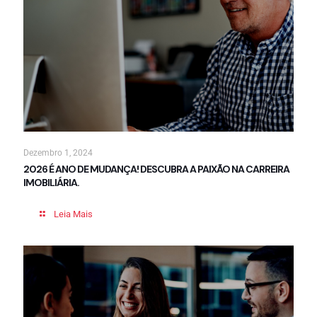
Dezembro 1, 2024
2026 É ANO DE MUDANÇA! DESCUBRA A PAIXÃO NA CARREIRA
IMOBILIÁRIA.
Leia Mais