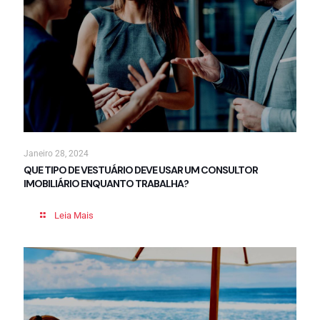
Janeiro 28, 2024
QUE TIPO DE VESTUÁRIO DEVE USAR UM CONSULTOR
IMOBILIÁRIO ENQUANTO TRABALHA?
Leia Mais