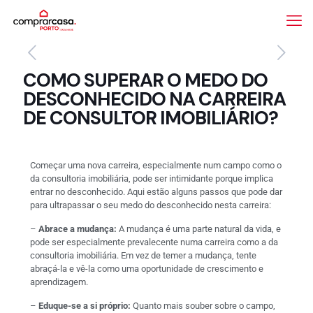
COMO SUPERAR O MEDO DO
DESCONHECIDO NA CARREIRA
DE CONSULTOR IMOBILIÁRIO?
Começar uma nova carreira, especialmente num campo como o
da consultoria imobiliária, pode ser intimidante porque implica
entrar no desconhecido. Aqui estão alguns passos que pode dar
para ultrapassar o seu medo do desconhecido nesta carreira:
–
Abrace a mudança:
A mudança é uma parte natural da vida, e
pode ser especialmente prevalecente numa carreira como a da
consultoria imobiliária. Em vez de temer a mudança, tente
abraçá-la e vê-la como uma oportunidade de crescimento e
aprendizagem.
–
Eduque-se a si próprio:
Quanto mais souber sobre o campo,