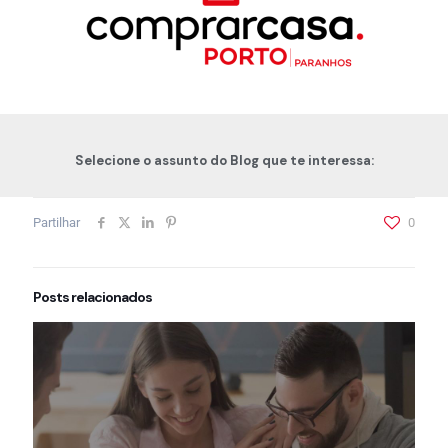
Selecione o assunto do Blog que te interessa:
Partilhar
0
Posts relacionados