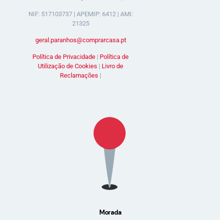
NIF: 517103737 | APEMIP: 6412 | AMI:
21325
geral.paranhos@comprarcasa.pt
Política de Privacidade
|
Política de
Utilização de Cookies
|
Livro de
Reclamações
|
Morada