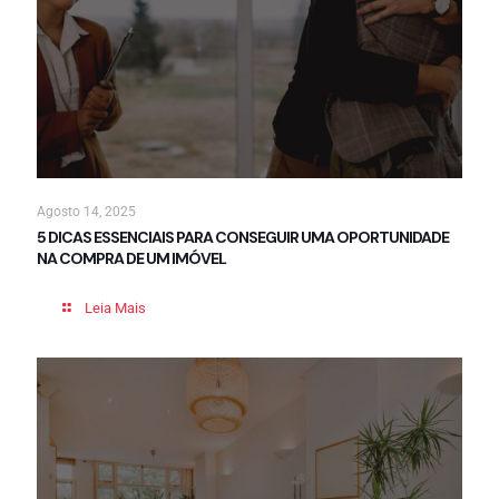
Agosto 14, 2025
5 DICAS ESSENCIAIS PARA CONSEGUIR UMA OPORTUNIDADE
NA COMPRA DE UM IMÓVEL
Leia Mais