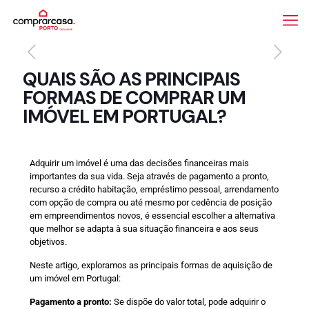
QUAIS SÃO AS PRINCIPAIS
FORMAS DE COMPRAR UM
IMÓVEL EM PORTUGAL?
Adquirir um imóvel é uma das decisões financeiras mais
importantes da sua vida. Seja através de pagamento a pronto,
recurso a crédito habitação, empréstimo pessoal, arrendamento
com opção de compra ou até mesmo por cedência de posição
em empreendimentos novos, é essencial escolher a alternativa
que melhor se adapta à sua situação financeira e aos seus
objetivos.
Neste artigo, exploramos as principais formas de aquisição de
um imóvel em Portugal:
Pagamento a pronto:
Se dispõe do valor total, pode adquirir o