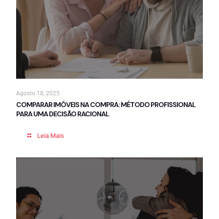
Agosto 18, 2025
COMPARAR IMÓVEIS NA COMPRA: MÉTODO PROFISSIONAL
PARA UMA DECISÃO RACIONAL
Leia Mais