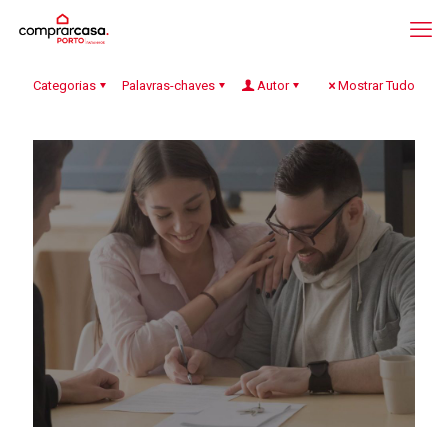
Categorias
Palavras-chaves
Autor
Mostrar Tudo