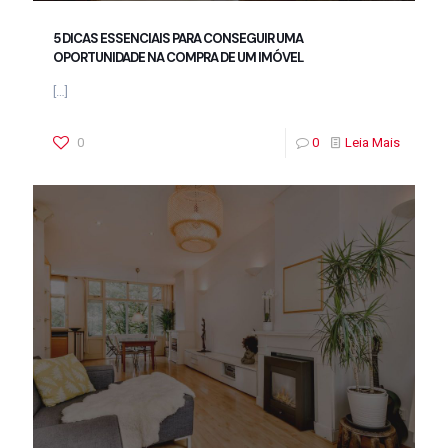
5 DICAS ESSENCIAIS PARA CONSEGUIR UMA
OPORTUNIDADE NA COMPRA DE UM IMÓVEL
[…]
0
0
Leia Mais