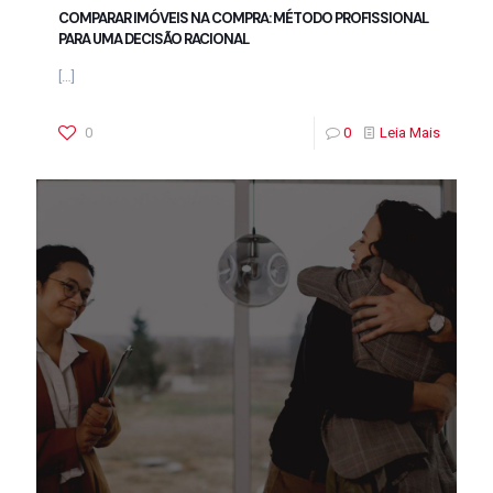
COMPARAR IMÓVEIS NA COMPRA: MÉTODO PROFISSIONAL
PARA UMA DECISÃO RACIONAL
[…]
0
0
Leia Mais